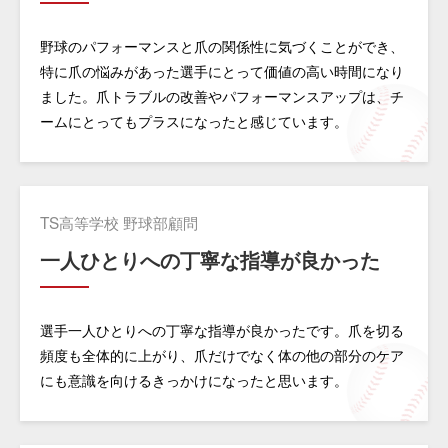
野球のパフォーマンスと爪の関係性に気づくことができ、
特に爪の悩みがあった選手にとって価値の高い時間になり
ました。爪トラブルの改善やパフォーマンスアップは、チ
ームにとってもプラスになったと感じています。
TS高等学校 野球部顧問
一人ひとりへの丁寧な指導が良かった
選手一人ひとりへの丁寧な指導が良かったです。爪を切る
頻度も全体的に上がり、爪だけでなく体の他の部分のケア
にも意識を向けるきっかけになったと思います。