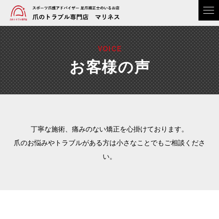
VOICE
お客様の声
丁寧な施術、痛みのない矯正を心掛けております。
爪のお悩みやトラブルがある方は小さなことでもご相談くださ
い。