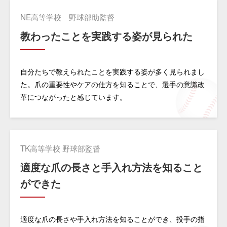
NE高等学校 野球部助監督
教わったことを実践する姿が見られた
自分たちで教えられたことを実践する姿が多く見られまし
た。爪の重要性やケアの仕方を知ることで、選手の意識改
革につながったと感じています。
TK高等学校 野球部監督
適度な爪の長さと手入れ方法を知ること
ができた
適度な爪の長さや手入れ方法を知ることができ、投手の指