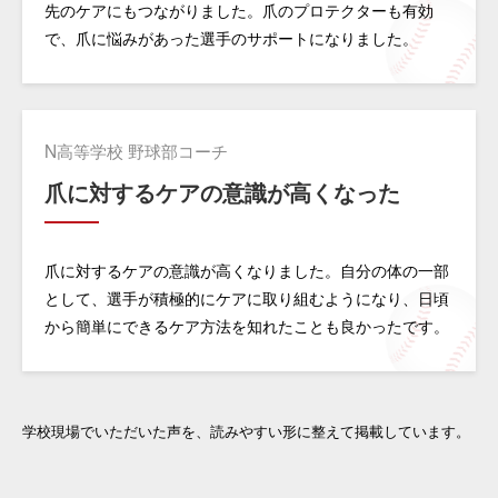
先のケアにもつながりました。爪のプロテクターも有効
で、爪に悩みがあった選手のサポートになりました。
N高等学校 野球部コーチ
爪に対するケアの意識が高くなった
爪に対するケアの意識が高くなりました。自分の体の一部
として、選手が積極的にケアに取り組むようになり、日頃
から簡単にできるケア方法を知れたことも良かったです。
学校現場でいただいた声を、読みやすい形に整えて掲載しています。