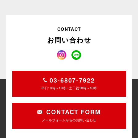
CONTACT
お問い合わせ
03-6807-7922
平日10時～17時・土日祝10時～16時
CONTACT FORM
メールフォームからのお問い合わせ