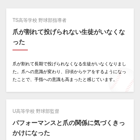
TS高等学校 野球部指導者
爪が割れて投げられない生徒がいなくな
った
爪が割れて長期で投げられなくなる生徒がいなくなりまし
た。爪への意識が変わり、日頃からケアをするようになっ
たことで、手指への意識も高まったと感じています。
U高等学校 野球部監督
パフォーマンスと爪の関係に気づくきっ
かけになった