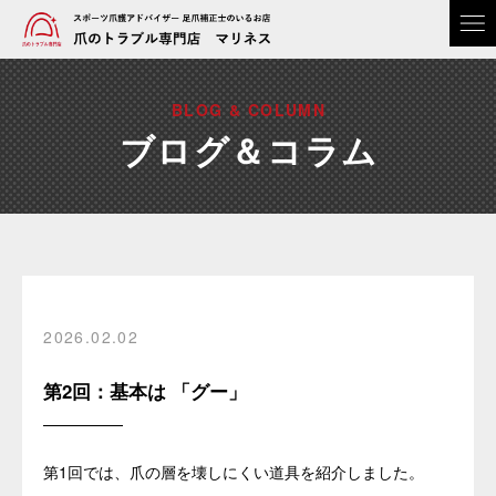
BLOG & COLUMN
ブログ＆コラム
2026.02.02
第2回：基本は 「グー」
第1回では、爪の層を壊しにくい道具を紹介しました。