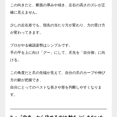
この向きだと、断面の厚みや傾き、左右の高さのズレが正
確に見えません。
少しの左右差でも、指先の当たり方が変わり、力の受け方
が変わってきます。
プロがやる確認姿勢はシンプルです。
手の平を上に向け「グー」にして、爪先を「自分側」に向
ける。
この角度だと爪の先端が見えて、自分の爪のカーブや伸び
方の癖が把握でき、
自分にとってのベストな長さや形を判断しやすくなりま
す。