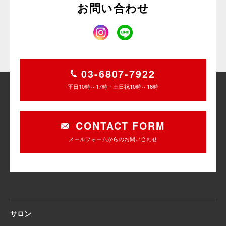
お問い合わせ
03-6807-7922
平日10時～17時・土日祝10時～16時
CONTACT FORM
メールフォームからのお問い合わせ
サロン