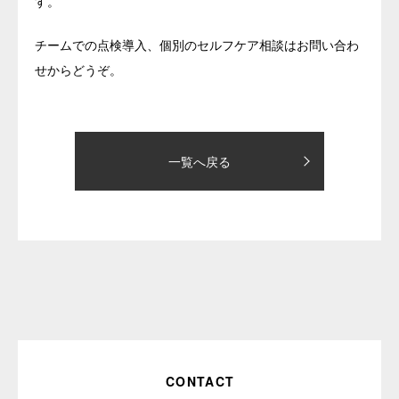
す。
チームでの点検導入、個別のセルフケア相談はお問い合わ
せからどうぞ。
一覧へ戻る
CONTACT