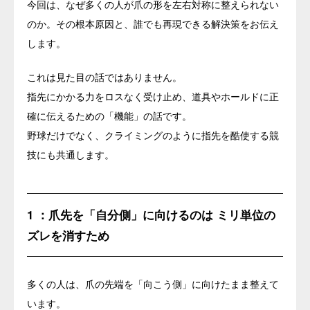
今回は、なぜ多くの人が爪の形を左右対称に整えられない
のか。その根本原因と、誰でも再現できる解決策をお伝え
します。
これは見た目の話ではありません。
指先にかかる力をロスなく受け止め、道具やホールドに正
確に伝えるための「機能」の話です。
野球だけでなく、クライミングのように指先を酷使する競
技にも共通します。
1 ：爪先を「自分側」に向けるのは ミリ単位の
ズレを消すため
多くの人は、爪の先端を「向こう側」に向けたまま整えて
います。