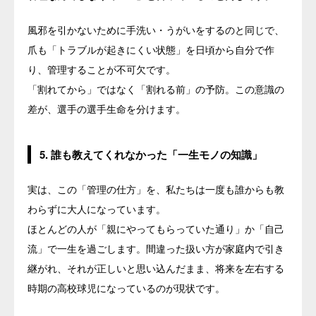
風邪を引かないために手洗い・うがいをするのと同じで、
爪も「トラブルが起きにくい状態」を日頃から自分で作
り、管理することが不可欠です。
「割れてから」ではなく「割れる前」の予防。この意識の
差が、選手の選手生命を分けます。
5. 誰も教えてくれなかった「一生モノの知識」
実は、この「管理の仕方」を、私たちは一度も誰からも教
わらずに大人になっています。
ほとんどの人が「親にやってもらっていた通り」か「自己
流」で一生を過ごします。間違った扱い方が家庭内で引き
継がれ、それが正しいと思い込んだまま、将来を左右する
時期の高校球児になっているのが現状です。