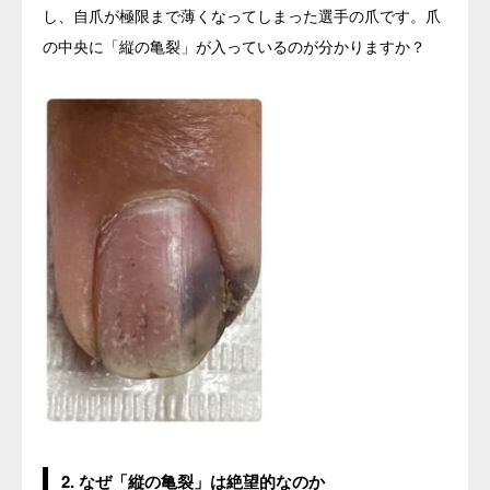
し、自爪が極限まで薄くなってしまった選手の爪です。爪
の中央に「縦の亀裂」が入っているのが分かりますか？
2. なぜ「縦の亀裂」は絶望的なのか