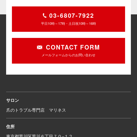
03-6807-7922
平日10時～17時・土日祝10時～16時
CONTACT FORM
メールフォームからのお問い合わせ
サロン
爪のトラブル専門店 マリネス
住所
東京都荒川区荒川６丁目７０−１２