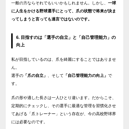
一般の方ならそれでもいいかもしれません。しかし、
一球
に人生をかける野球選手にとって、爪の状態で将来が決ま
ってしまうと言っても過言ではないのです。
6. 目指すのは「選手の自立」と「自己管理能力」の
向上
私が目指しているのは、爪を綺麗にすることではありませ
ん。
選手の
「爪の自立」
、そして
「自己管理能力の向上」
で
す。
爪の形や適した長さは一人ひとり違います。だからこそ、
定期的にチェックし、その選手に最適な管理を習慣化させ
てあげる「爪トレーナー」という存在が、今の高校野球界
には必要なのです。