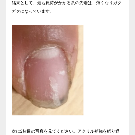
結果として、最も負荷がかかる爪の先端は、薄くなりガタ
ガタになっています。
次に2枚目の写真を見てください。アクリル補強を繰り返