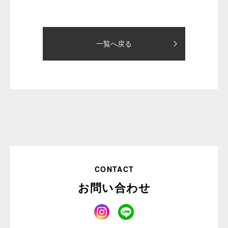
一覧へ戻る
CONTACT
お問い合わせ